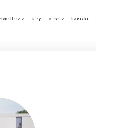
izualizacje
blog
o mnie
kontakt