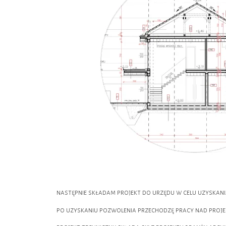
następnie składam projekt do urzędu w celu uzyskan
po uzyskaniu pozwolenia przechodzę pracy nad proje