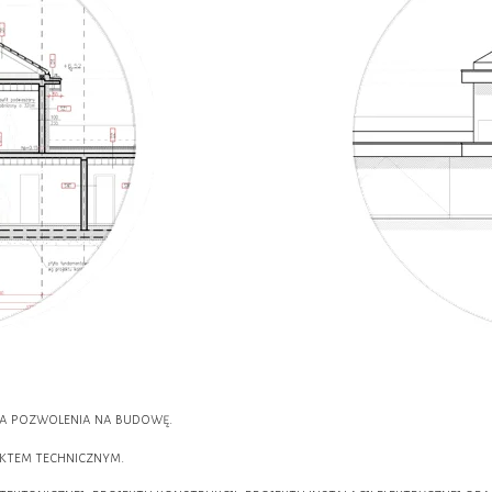
ia pozwolenia na budowę.
ktem technicznym.