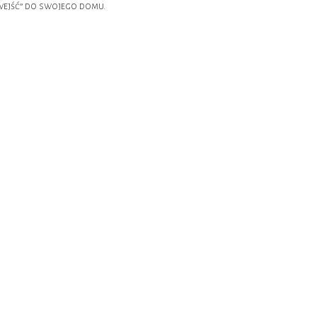
wejść” do swojego domu.