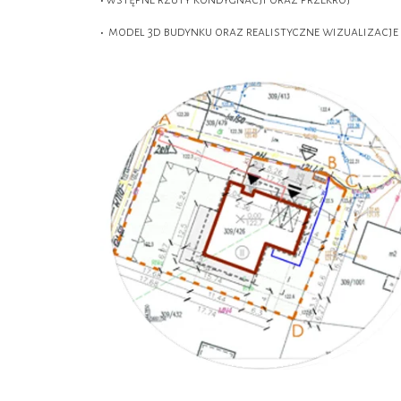
•
model 3d budynku oraz realistyczne wizualizacje
•