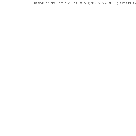
również na tym etapie udostępniam modelu 3d w celu 