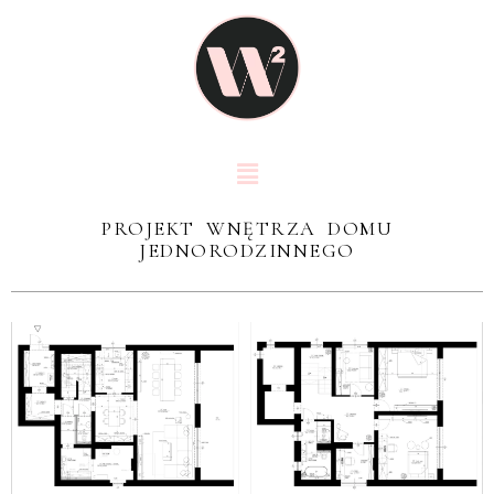
PROJEKT WNĘTRZA DOMU
JEDNORODZINNEGO